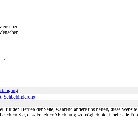
en.
statigung
t_Sehbehinderung
ell für den Betrieb der Seite, während andere uns helfen, diese Websit
 beachten Sie, dass bei einer Ablehnung womöglich nicht mehr alle Funk